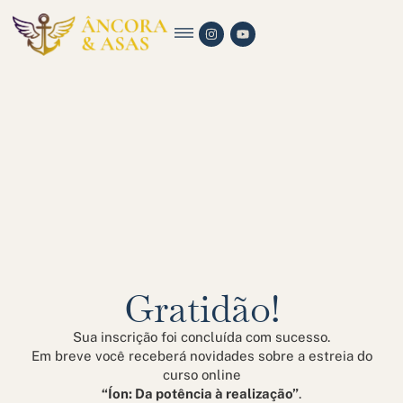
Gratidão!
Sua inscrição foi concluída com sucesso.
Em breve você receberá novidades sobre a estreia do
curso online
“Íon: Da potência à realização”
.