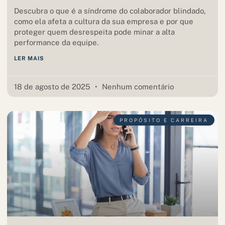
Descubra o que é a síndrome do colaborador blindado,
como ela afeta a cultura da sua empresa e por que
proteger quem desrespeita pode minar a alta
performance da equipe.
LER MAIS
18 de agosto de 2025
Nenhum comentário
PROPÓSITO E CARREIRA