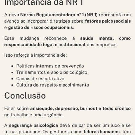
Importância da NR 1
A nova
Norma Regulamentadora nº 1 (NR 1)
representa um
avanço ao incorporar diretrizes sobre
fatores psicossociais
e
gestão de riscos ocupacionais
.
Essa mudança reconhece a
saúde mental como
responsabilidade legal e institucional
das empresas.
Isso reforça a importância de:
Políticas internas de prevenção
Treinamentos e apoio psicológico
Canais de escuta ativa
Cultura de respeito e acolhimento
Conclusão
Falar sobre
ansiedade, depressão, burnout e tédio crônico
no trabalho é uma urgência.
A
segurança psicológica
deve deixar de ser um luxo e se
tornar prioridade. Os gestores, como
líderes humanos
, têm