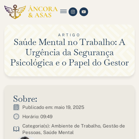
ARTIGO
Saúde Mental no Trabalho: A
Urgência da Segurança
Psicológica e o Papel do Gestor
Sobre:
Publicado em:
maio 19, 2025
Horário:
09:49
Categoria(s):
Ambiente de Trabalho
,
Gestão de
Pessoas
,
Saúde Mental