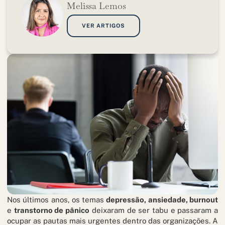
Melissa Lemos
VER ARTIGOS
Nos últimos anos, os temas
depressão, ansiedade, burnout
e
transtorno de pânico
deixaram de ser tabu e passaram a
ocupar as pautas mais urgentes dentro das organizações. A