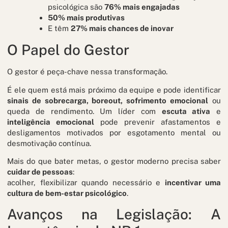
psicológica são
76% mais engajadas
50% mais produtivas
E têm
27% mais chances de inovar
O Papel do Gestor
O gestor é peça-chave nessa transformação.
É ele quem está mais próximo da equipe e pode identificar
sinais de sobrecarga, boreout, sofrimento emocional
ou
queda de rendimento. Um líder com
escuta ativa
e
inteligência emocional
pode prevenir afastamentos e
desligamentos motivados por esgotamento mental ou
desmotivação contínua.
Mais do que bater metas, o gestor moderno precisa saber
cuidar de pessoas
:
acolher, flexibilizar quando necessário e
incentivar uma
cultura de bem-estar psicológico
.
Avanços na Legislação: A