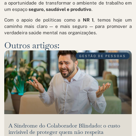
a oportunidade de transformar o ambiente de trabalho em
um espaço
seguro, saudável e produtivo
.
Com o apoio de políticas como a
NR 1
, temos hoje um
caminho mais claro — e mais seguro — para promover a
verdadeira saúde mental nas organizações.
Outros artigos:
GESTÃO DE PESSOAS
A Síndrome do Colaborador Blindado: o custo
invisível de proteger quem não respeita